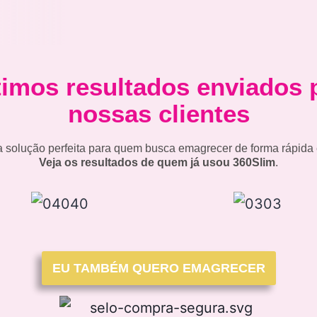
timos resultados enviados 
nossas clientes
a solução perfeita para quem busca emagrecer de forma rápida 
Veja os resultados de quem já usou 360Slim
.
EU TAMBÉM QUERO EMAGRECER